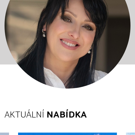
AKTUÁLNÍ
NABÍDKA