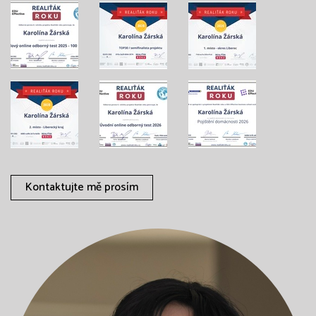
Kontaktujte mě prosím