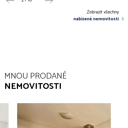
2 / 10
Zobrazit všechny
nabízené nemovitosti
MNOU PRODANÉ
NEMOVITOSTI