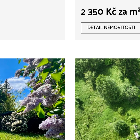
Kateřinky
2 350 Kč za m
DETAIL NEMOVITOSTI