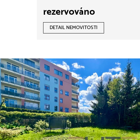
rezervováno
DETAIL NEMOVITOSTI