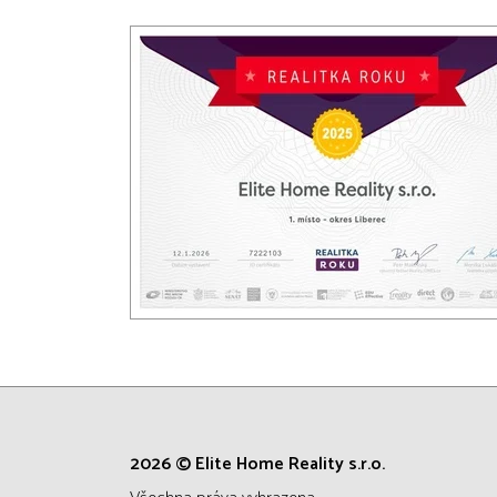
2026 © Elite Home Reality s.r.o.