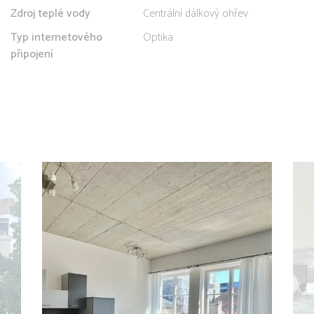
Zdroj teplé vody
Centrální dálkový ohřev
Typ internetového
Optika
připojení