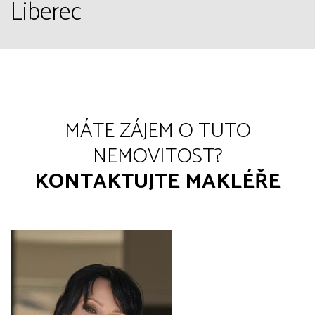
Liberec
MÁTE ZÁJEM O TUTO
NEMOVITOST?
KONTAKTUJTE MAKLÉŘE