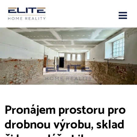
Pronájem prostoru pro
drobnou výrobu, sklad