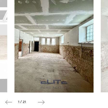
1 / 21