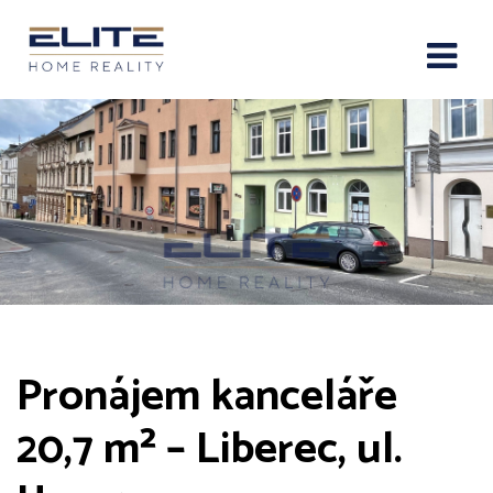
Pronájem kanceláře
20,7 m² – Liberec, ul.