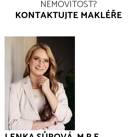
NEMOVITOST?
KONTAKTUJTE MAKLÉŘE