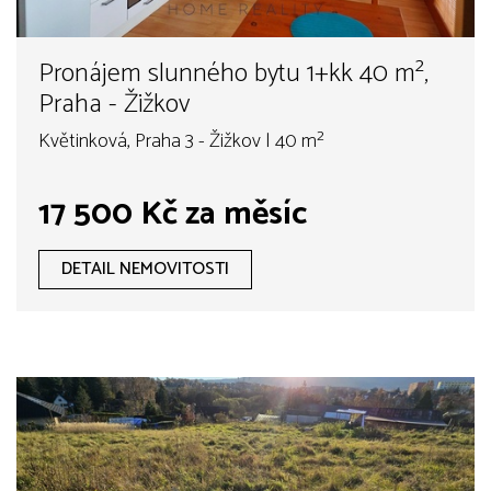
Pronájem slunného bytu 1+kk 40 m²,
Praha - Žižkov
Květinková, Praha 3 - Žižkov | 40 m²
17 500 Kč za měsíc
DETAIL NEMOVITOSTI