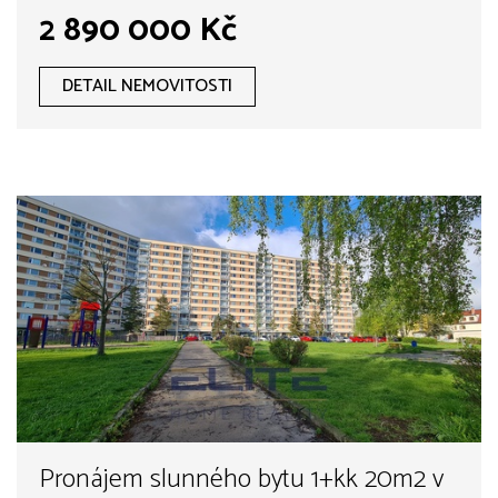
2 890 000 Kč
DETAIL NEMOVITOSTI
Pronájem slunného bytu 1+kk 20m2 v