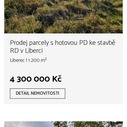
Prodej parcely s hotovou PD ke stavbě
RD v Liberci
Liberec | 1 200 m²
4 300 000 Kč
DETAIL NEMOVITOSTI