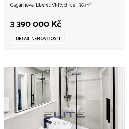
Gagarinova, Liberec VI-Rochlice | 36 m²
3 390 000 Kč
DETAIL NEMOVITOSTI