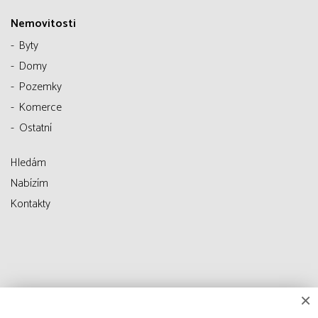
Nemovitosti
Byty
Domy
Pozemky
Komerce
Ostatní
Hledám
Nabízím
Kontakty
×