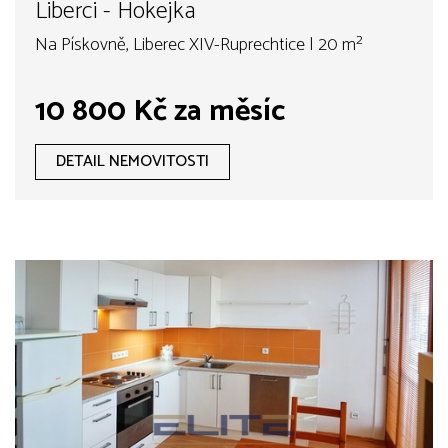
Liberci - Hokejka
Na Pískovně, Liberec XIV-Ruprechtice | 20 m²
10 800 Kč za měsíc
DETAIL NEMOVITOSTI