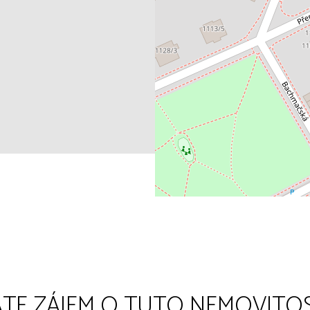
TE ZÁJEM O TUTO NEMOVITO