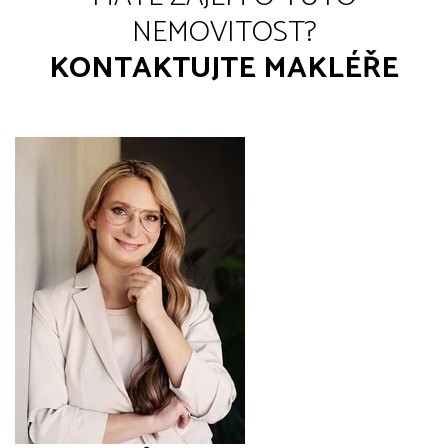
NEMOVITOST?
KONTAKTUJTE MAKLÉŘE