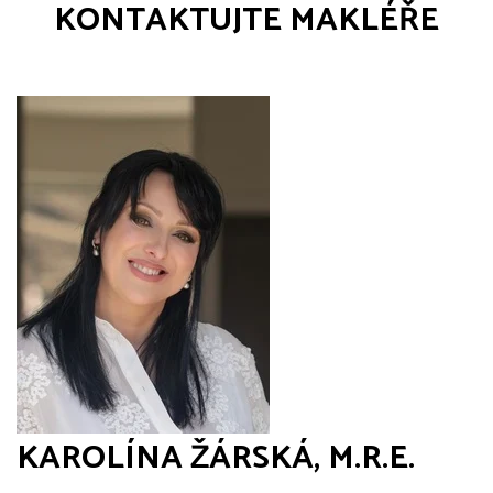
KONTAKTUJTE MAKLÉŘE
KAROLÍNA ŽÁRSKÁ, M.R.E.