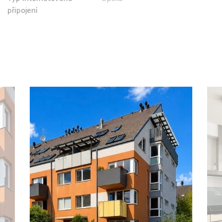
připojení