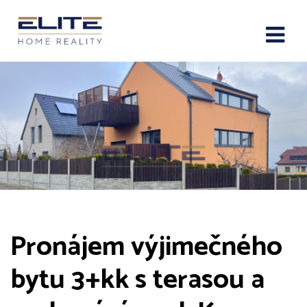
Pronájem výjimečného
bytu 3+kk s terasou a