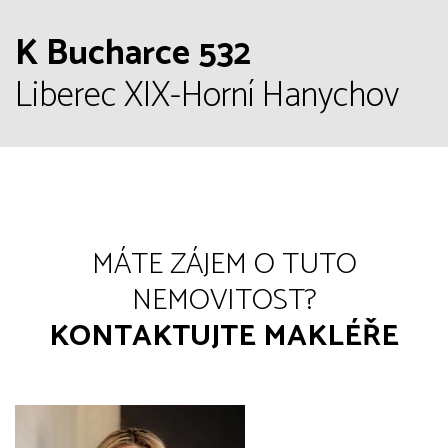
K Bucharce 532
Liberec XIX-Horní Hanychov
MÁTE ZÁJEM O TUTO
NEMOVITOST?
KONTAKTUJTE MAKLÉŘE