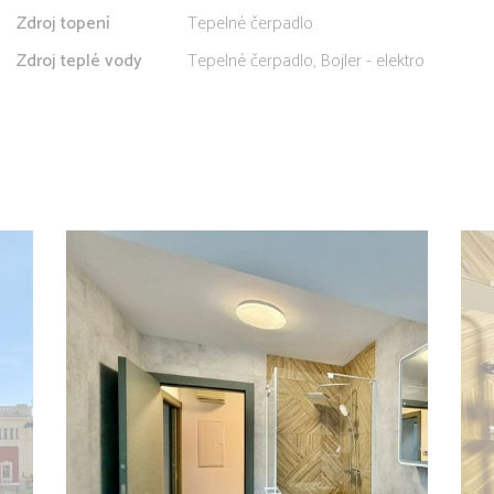
Zdroj topení
Tepelné čerpadlo
Zdroj teplé vody
Tepelné čerpadlo, Bojler - elektro