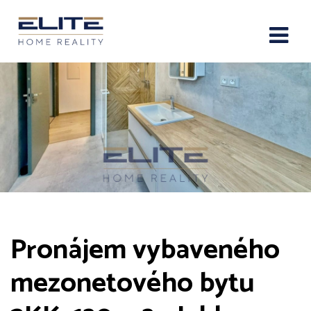
Pronájem vybaveného
mezonetového bytu