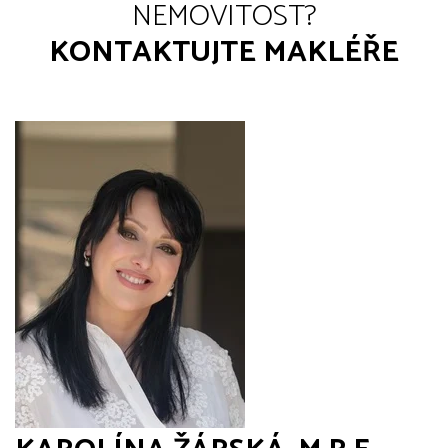
NEMOVITOST?
KONTAKTUJTE MAKLÉŘE