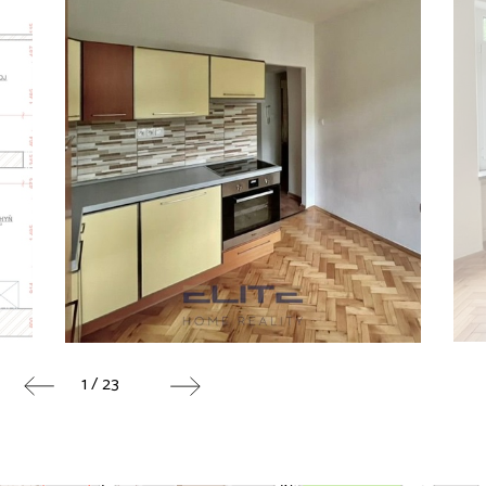
1 / 23