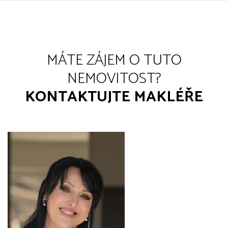
MÁTE ZÁJEM O TUTO
NEMOVITOST?
KONTAKTUJTE MAKLÉŘE