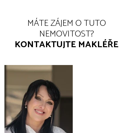
MÁTE ZÁJEM O TUTO
NEMOVITOST?
KONTAKTUJTE MAKLÉŘE