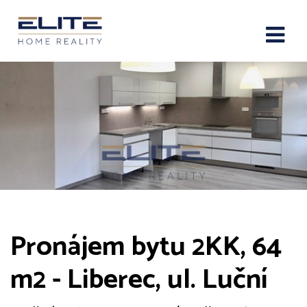
Pronájem bytu 2KK, 64
m2 - Liberec, ul. Luční