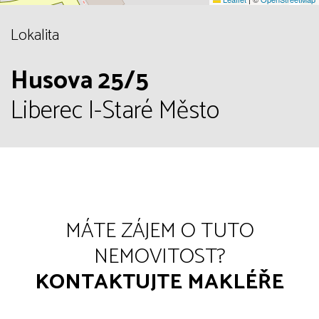
Lokalita
Husova 25/5
Liberec I-Staré Město
MÁTE ZÁJEM O TUTO
NEMOVITOST?
KONTAKTUJTE MAKLÉŘE