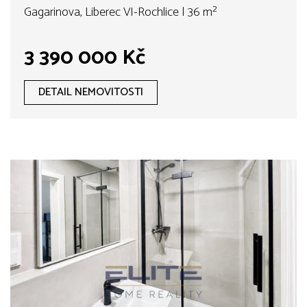
Gagarinova, Liberec VI-Rochlice | 36 m²
3 390 000 Kč
DETAIL NEMOVITOSTI