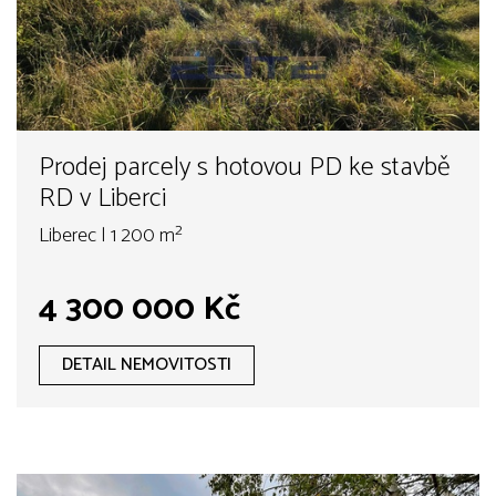
Prodej parcely s hotovou PD ke stavbě
RD v Liberci
Liberec | 1 200 m²
4 300 000 Kč
DETAIL NEMOVITOSTI