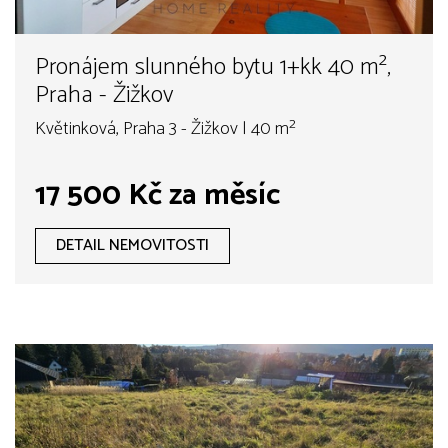
Pronájem slunného bytu 1+kk 40 m²,
Praha - Žižkov
Květinková, Praha 3 - Žižkov | 40 m²
17 500 Kč za měsíc
DETAIL NEMOVITOSTI