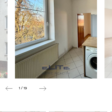
1 / 19