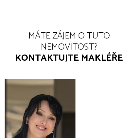
MÁTE ZÁJEM O TUTO
NEMOVITOST?
KONTAKTUJTE MAKLÉŘE