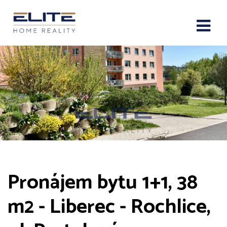
Pronájem bytu 1+1, 38
m2 - Liberec - Rochlice,