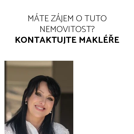
MÁTE ZÁJEM O TUTO
NEMOVITOST?
KONTAKTUJTE MAKLÉŘE