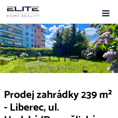
Prodej zahrádky 239 m²
- Liberec, ul.