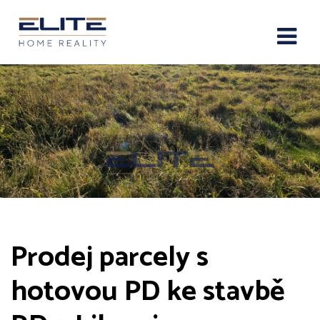
Prodej parcely s
hotovou PD ke stavbě