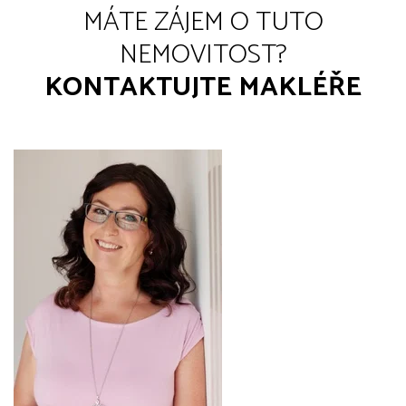
MÁTE ZÁJEM O TUTO
NEMOVITOST?
KONTAKTUJTE MAKLÉŘE