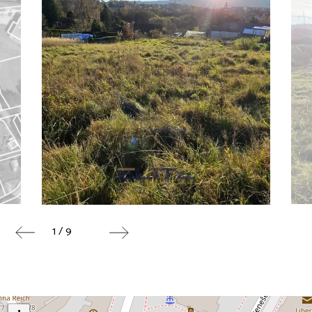
1 / 9