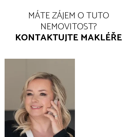
MÁTE ZÁJEM O TUTO
NEMOVITOST?
KONTAKTUJTE MAKLÉŘE