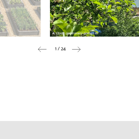
1 / 24