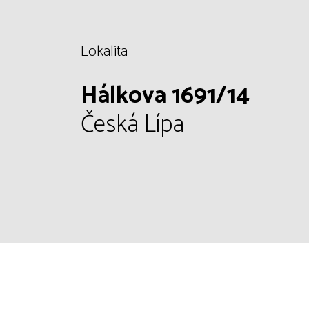
Lokalita
Hálkova 1691/14
Česká Lípa