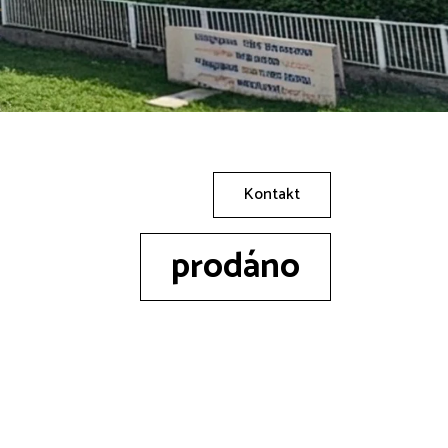
Kontakt
prodáno