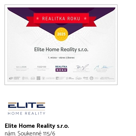
Elite Home Reality s.r.o.
nám. Soukenné 115/6