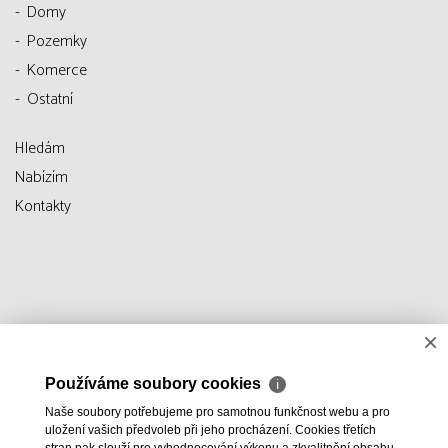
Domy
Pozemky
Komerce
Ostatní
Hledám
Nabízím
Kontakty
×
Používáme soubory cookies
ℹ
Naše soubory potřebujeme pro samotnou funkčnost webu a pro
uložení vašich předvoleb při jeho procházení. Cookies třetích