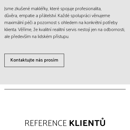
Jsme zkušené makléřky, které spojuje profesionalita,
důvěra, empatie a přátelství. Každé spolupráci věnujeme
maximální péči a pozornost s ohledem na konkrétní potřeby
klienta. Věříme, že kvalitní realitní servis nestojí jen na odbornosti,
ale především na lidském přístupu.
Kontaktujte nás prosím
REFERENCE
KLIENTŮ