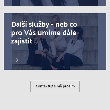
Další služby - neb co
pro Vás umíme dále
zajistit
Kontaktujte mě prosím