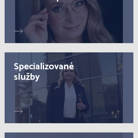
Specializované
služby