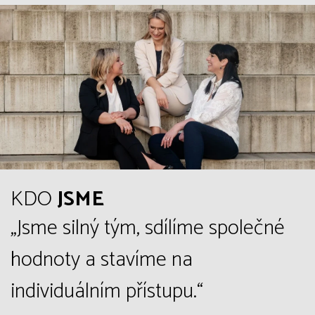
KDO
JSME
„Jsme silný tým, sdílíme společné
hodnoty a stavíme na
individuálním přístupu.“