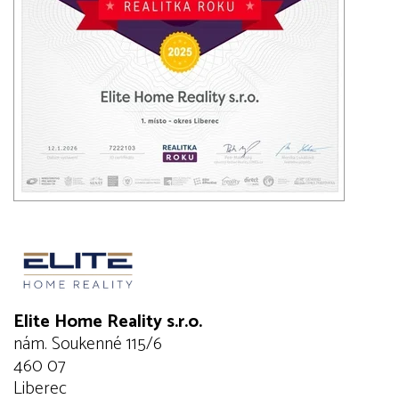
Elite Home Reality s.r.o.
nám. Soukenné 115/6
460 07
Liberec