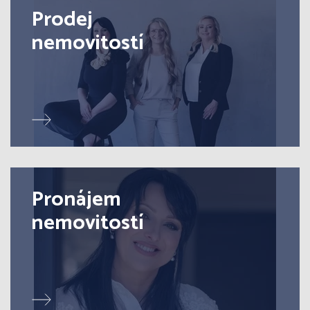
Prodej
nemovitostí
Pronájem
nemovitostí