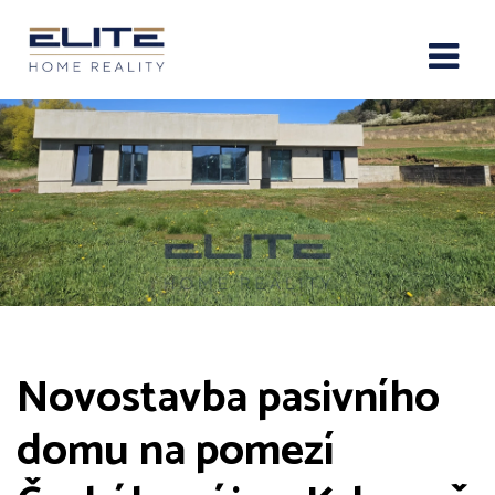
Novostavba pasivního
domu na pomezí