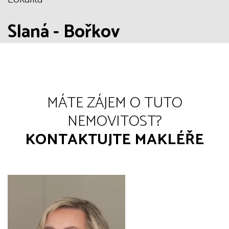
Slaná - Bořkov
MÁTE ZÁJEM O TUTO
NEMOVITOST?
KONTAKTUJTE MAKLÉŘE